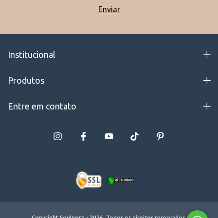
Institucional
Produtos
Entre em contato
Copyright Soulnord - 2026. Todos os direitos reservados.